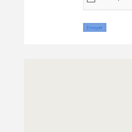
Envoyer